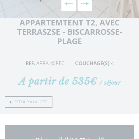
APPARTEMTENT T2, AVEC
TERRASZSE - BISCARROSSE-
PLAGE
REF.
APPA 40PEC
COUCHAGE(S)
4
A partir de 535€
/ séjour
RETOUR À LA LISTE