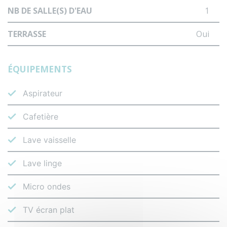
NB DE SALLE(S) D'EAU
1
TERRASSE
Oui
ÉQUIPEMENTS
Aspirateur
Cafetière
Lave vaisselle
Lave linge
Micro ondes
TV écran plat