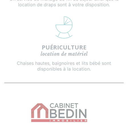
location de draps sont à votre disposition.
PUÉRICULTURE
location de matériel
Chaises hautes, baignoires et lits bébé sont
disponibles à la location.