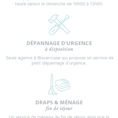
haute saison le dimanche de 10h00 à 13h00.
DÉPANNAGE D'URGENCE
à disposition
Seule agence à Biscarrosse qui propose un service de
petit dépannage d'urgence.
DRAPS & MÉNAGE
fin de séjour
Un service de ménage de fin de séjour ainsi que la