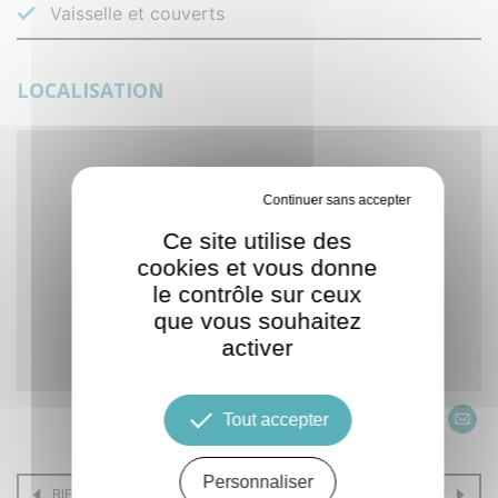
Vaisselle et couverts
LOCALISATION
Tout refuser
Ce site utilise des
cookies et vous donne
le contrôle sur ceux
que vous souhaitez
activer
Tout accepter
Personnaliser
BIEN PRÉCÉDENT
BIEN SUIVANT