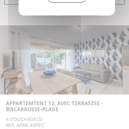
OFFRES SIMILAIRES
APPARTEMTENT T2, AVEC TERRASZSE -
BISCARROSSE-PLAGE
4 COUCHAGE(S)
REF. APPA 40PEC