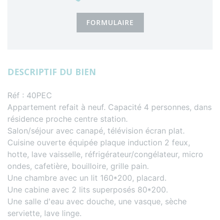
FORMULAIRE
DESCRIPTIF DU BIEN
Réf : 40PEC
Appartement refait à neuf. Capacité 4 personnes, dans
résidence proche centre station.
Salon/séjour avec canapé, télévision écran plat.
Cuisine ouverte équipée plaque induction 2 feux,
hotte, lave vaisselle, réfrigérateur/congélateur, micro
ondes, cafetière, bouilloire, grille pain.
Une chambre avec un lit 160*200, placard.
Une cabine avec 2 lits superposés 80*200.
Une salle d'eau avec douche, une vasque, sèche
serviette, lave linge.