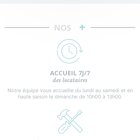
+
NOS
ACCUEIL 7J/7
des locataires
Notre équipe vous accueille du lundi au samedi et en
haute saison le dimanche de 10h00 à 13h00.