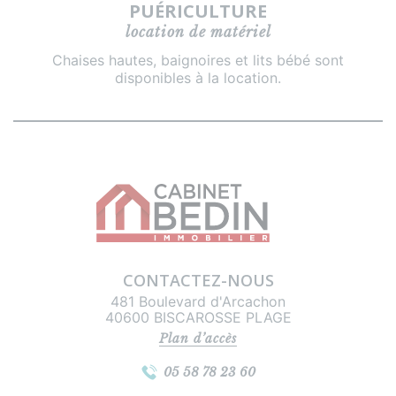
PUÉRICULTURE
location de matériel
Chaises hautes, baignoires et lits bébé sont
disponibles à la location.
CONTACTEZ-NOUS
481 Boulevard d'Arcachon
40600 BISCAROSSE PLAGE
Plan d’accès
05 58 78 23 60