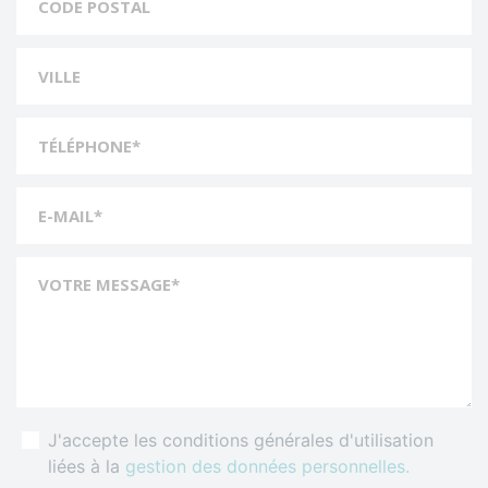
VILLE
:
TÉLÉPHONE
*
:
E-MAIL
*
:
VOTRE MESSAGE
*
:
J'accepte les conditions générales d'utilisation
liées à la
gestion des données personnelles.