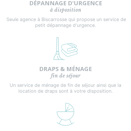
DÉPANNAGE D'URGENCE
à disposition
Seule agence à Biscarrosse qui propose un service de
petit dépannage d'urgence.
DRAPS & MÉNAGE
fin de séjour
Un service de ménage de fin de séjour ainsi que la
location de draps sont à votre disposition.