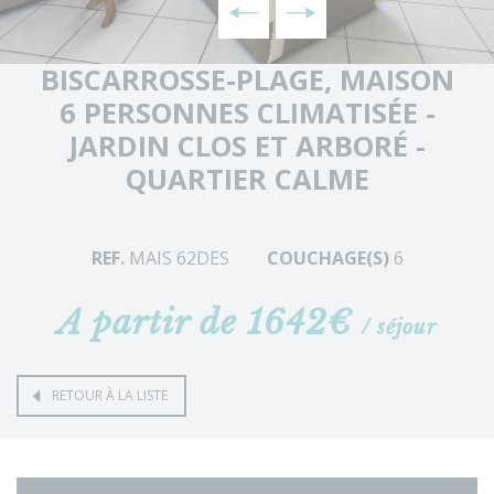
BISCARROSSE-PLAGE, MAISON
6 PERSONNES CLIMATISÉE -
JARDIN CLOS ET ARBORÉ -
QUARTIER CALME
REF.
MAIS 62DES
COUCHAGE(S)
6
A partir de 1642€
/ séjour
RETOUR À LA LISTE