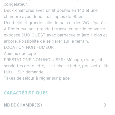
congélateur.
Deux chambres avec un lit double en 140 et une
chambre avec deux lits simples de 90cm.
Une belle et grande salle de bain et des WC séparés.
A l’extérieur, une grande terrasse en partie couverte
exposée SUD OUEST avec barbecue et jardin clos et
arboré. Possibilité de se garer sur le terrain.
LOCATION NON FUMEUR.
Animaux acceptés.
PRESTATIONS NON INCLUSES- Ménage, draps, kit
serviettes de toilette, lit et chaise bébé, poussette, lits
faits.... Sur demande.
Taxes de séjour à régler sur place.
CARACTÉRISTIQUES
NB DE CHAMBRE(S)
3