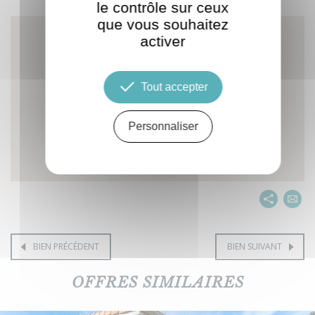
le contrôle sur ceux
que vous souhaitez
activer
Tout accepter
Personnaliser
BIEN PRÉCÉDENT
BIEN SUIVANT
OFFRES SIMILAIRES