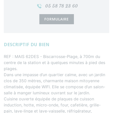
05 58 78 23 60
FORMULAIRE
DESCRIPTIF DU BIEN
REF : MAIS 62DES - Biscarrosse-Plage, à 700m du
centre de la station et à quelques minutes à pied des
plages.
Dans une impasse d’un quartier calme, avec un jardin
clos de 350 mètres, charmante maison mitoyenne
climatisée, équipée WIFI. Elle se compose d’un salon-
salle à manger lumineux ouvrant sur le jardin.
Cuisine ouverte équipée de plaques de cuisson
induction, hotte, micro-onde, four, cafetière, grille-
pain, lave-linge et lave-vaisselle, réfrigérateur,