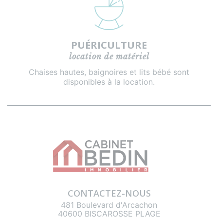
PUÉRICULTURE
location de matériel
Chaises hautes, baignoires et lits bébé sont
disponibles à la location.
CONTACTEZ-NOUS
481 Boulevard d'Arcachon
40600 BISCAROSSE PLAGE