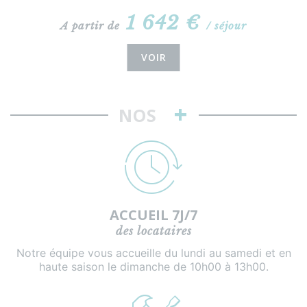
1 642 €
A partir de
/ séjour
VOIR
+
NOS
ACCUEIL 7J/7
des locataires
Notre équipe vous accueille du lundi au samedi et en
haute saison le dimanche de 10h00 à 13h00.