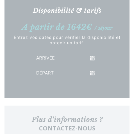
Disponibilité & tarifs
A partir de 1642€
/ séjour
Entrez vos dates pour vérifier la disponibilité et
obtenir un tarif.
Arrivée
Départ
Voir le tarif
Plus d'informations ?
CONTACTEZ-NOUS