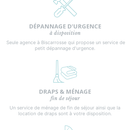
DÉPANNAGE D'URGENCE
à disposition
Seule agence à Biscarrosse qui propose un service de
petit dépannage d'urgence.
DRAPS & MÉNAGE
fin de séjour
Un service de ménage de fin de séjour ainsi que la
location de draps sont à votre disposition.