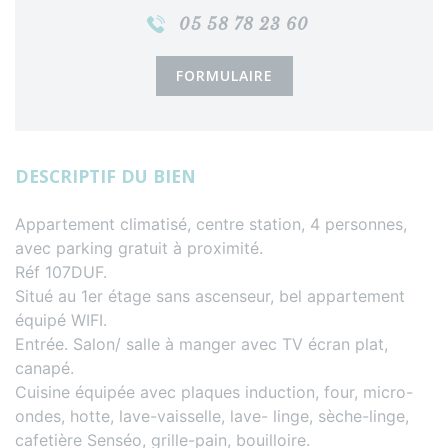
05 58 78 23 60
FORMULAIRE
DESCRIPTIF DU BIEN
Appartement climatisé, centre station, 4 personnes,
avec parking gratuit à proximité.
Réf 107DUF.
Situé au 1er étage sans ascenseur, bel appartement
équipé WIFI.
Entrée. Salon/ salle à manger avec TV écran plat,
canapé.
Cuisine équipée avec plaques induction, four, micro-
ondes, hotte, lave-vaisselle, lave- linge, sèche-linge,
cafetière Senséo, grille-pain, bouilloire.