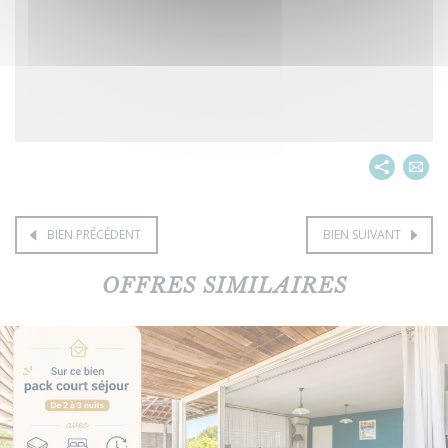
BIEN PRÉCÉDENT
BIEN SUIVANT
OFFRES SIMILAIRES