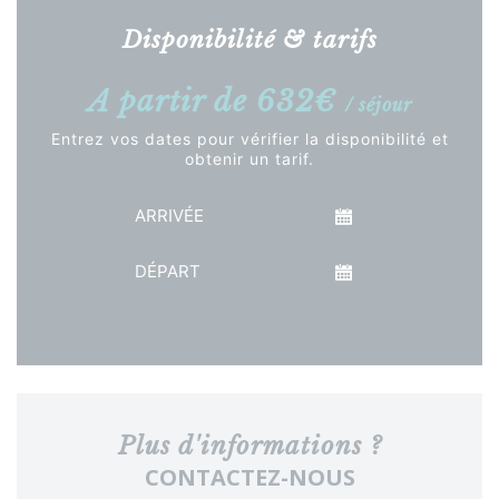
Disponibilité & tarifs
A partir de 632€
/ séjour
Entrez vos dates pour vérifier la disponibilité et
obtenir un tarif.
Arrivée
Départ
Voir le tarif
Plus d'informations ?
CONTACTEZ-NOUS