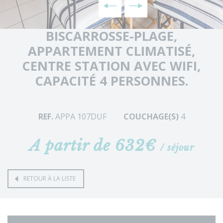
BISCARROSSE-PLAGE,
APPARTEMENT CLIMATISÉ,
CENTRE STATION AVEC WIFI,
CAPACITÉ 4 PERSONNES.
REF.
APPA 107DUF
COUCHAGE(S)
4
A partir de 632€
/ séjour
RETOUR À LA LISTE