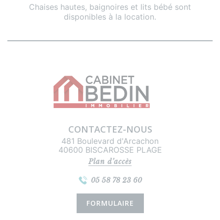
Chaises hautes, baignoires et lits bébé sont
disponibles à la location.
CONTACTEZ-NOUS
481 Boulevard d'Arcachon
40600 BISCAROSSE PLAGE
Plan d’accès
05 58 78 23 60
FORMULAIRE