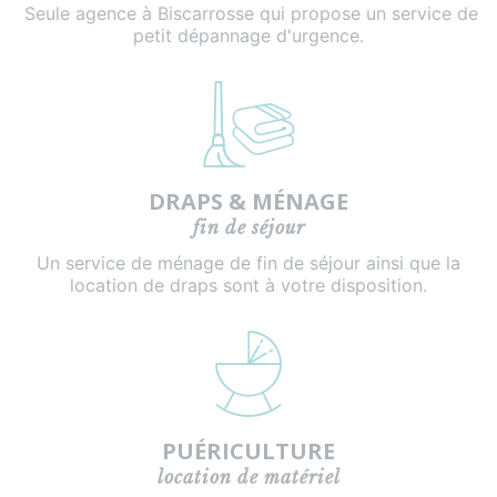
Seule agence à Biscarrosse qui propose un service de
petit dépannage d'urgence.
DRAPS & MÉNAGE
fin de séjour
Un service de ménage de fin de séjour ainsi que la
location de draps sont à votre disposition.
PUÉRICULTURE
location de matériel