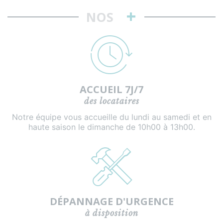
+
NOS
ACCUEIL 7J/7
des locataires
Notre équipe vous accueille du lundi au samedi et en
haute saison le dimanche de 10h00 à 13h00.
DÉPANNAGE D'URGENCE
à disposition