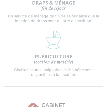
DRAPS & MÉNAGE
fin de séjour
Un service de ménage de fin de séjour ainsi que la
location de draps sont à votre disposition.
PUÉRICULTURE
location de matériel
Chaises hautes, baignoires et lits bébé sont
disponibles à la location.