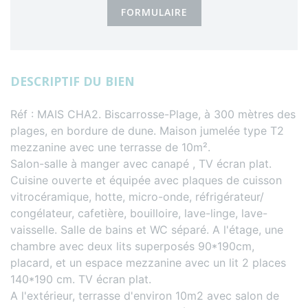
FORMULAIRE
DESCRIPTIF DU BIEN
Réf : MAIS CHA2. Biscarrosse-Plage, à 300 mètres des
plages, en bordure de dune. Maison jumelée type T2
mezzanine avec une terrasse de 10m².
Salon-salle à manger avec canapé , TV écran plat.
Cuisine ouverte et équipée avec plaques de cuisson
vitrocéramique, hotte, micro-onde, réfrigérateur/
congélateur, cafetière, bouilloire, lave-linge, lave-
vaisselle. Salle de bains et WC séparé. A l'étage, une
chambre avec deux lits superposés 90*190cm,
placard, et un espace mezzanine avec un lit 2 places
140*190 cm. TV écran plat.
A l'extérieur, terrasse d'environ 10m2 avec salon de