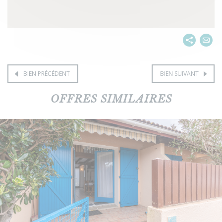
BIEN PRÉCÉDENT
BIEN SUIVANT
OFFRES SIMILAIRES