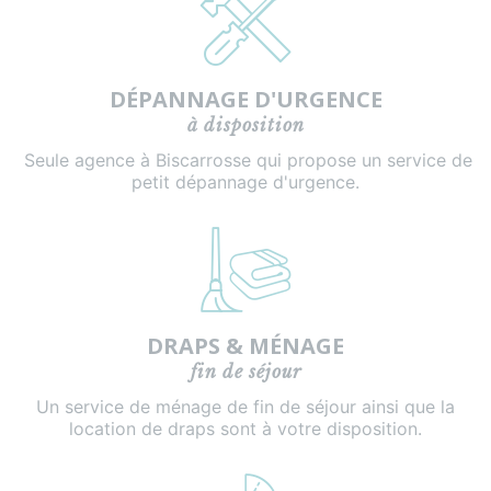
DÉPANNAGE D'URGENCE
à disposition
Seule agence à Biscarrosse qui propose un service de
petit dépannage d'urgence.
DRAPS & MÉNAGE
fin de séjour
Un service de ménage de fin de séjour ainsi que la
location de draps sont à votre disposition.