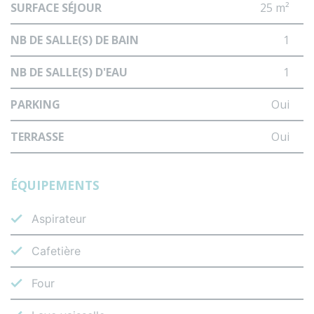
SURFACE SÉJOUR
25 m²
NB DE SALLE(S) DE BAIN
1
NB DE SALLE(S) D'EAU
1
PARKING
Oui
TERRASSE
Oui
ÉQUIPEMENTS
Aspirateur
Cafetière
Four