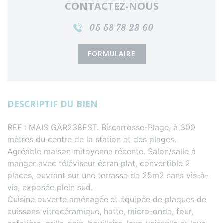
CONTACTEZ-NOUS
05 58 78 23 60
FORMULAIRE
DESCRIPTIF DU BIEN
REF : MAIS GAR238EST. Biscarrosse-Plage, à 300
mètres du centre de la station et des plages.
Agréable maison mitoyenne récente. Salon/salle à
manger avec téléviseur écran plat, convertible 2
places, ouvrant sur une terrasse de 25m2 sans vis-à-
vis, exposée plein sud.
Cuisine ouverte aménagée et équipée de plaques de
cuissons vitrocéramique, hotte, micro-onde, four,