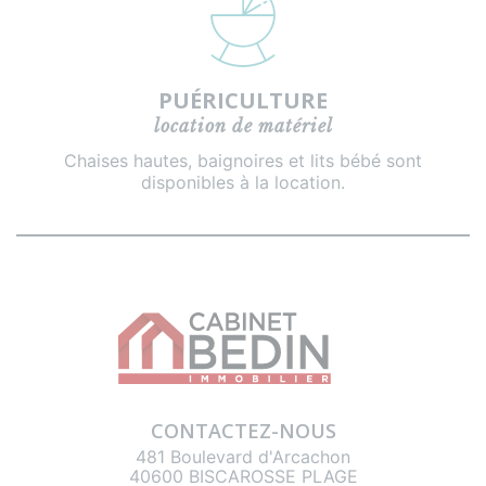
PUÉRICULTURE
location de matériel
Chaises hautes, baignoires et lits bébé sont
disponibles à la location.
CONTACTEZ-NOUS
481 Boulevard d'Arcachon
40600 BISCAROSSE PLAGE