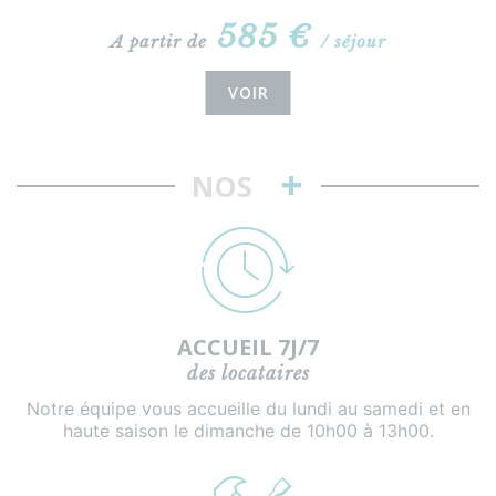
585 €
A partir de
/ séjour
VOIR
+
NOS
ACCUEIL 7J/7
des locataires
Notre équipe vous accueille du lundi au samedi et en
haute saison le dimanche de 10h00 à 13h00.