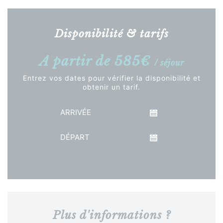
Disponibilité & tarifs
A partir de 585€
/ séjour
Entrez vos dates pour vérifier la disponibilité et
obtenir un tarif.
Arrivée
Départ
Voir le tarif
Plus d'informations ?