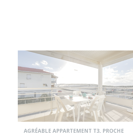
AGRÉABLE APPARTEMENT T3, PROCHE