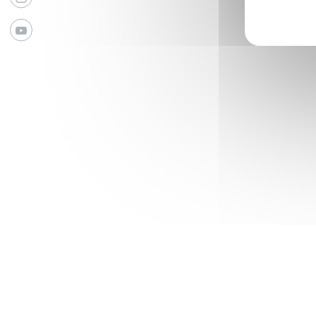
Youtube