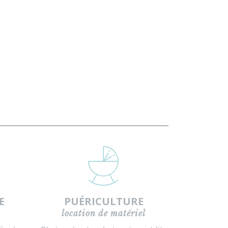
E
PUÉRICULTURE
location de matériel