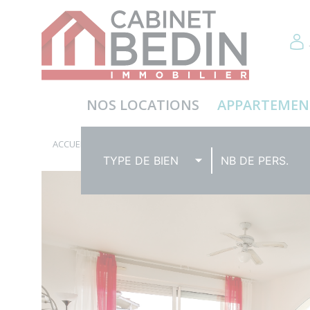
NOS LOCATIONS
APPARTEMEN
ACCUEIL
APPARTEMENTS FRONT DE MER
TYPE DE BIEN
NB DE PERS.