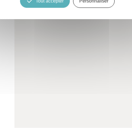
Tout accepter
Personnaliser