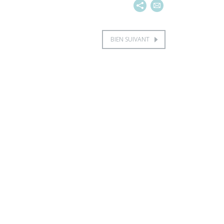
BIEN SUIVANT