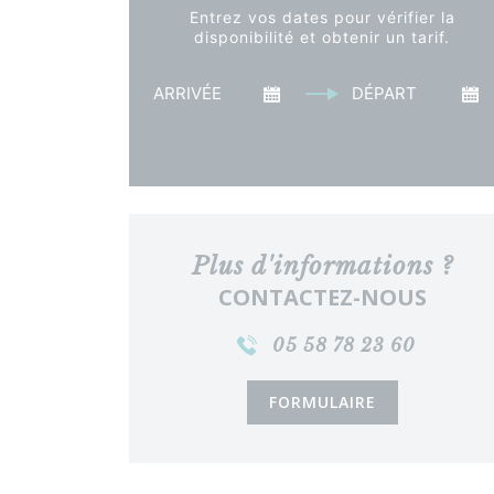
Entrez vos dates pour vérifier la
disponibilité et obtenir un tarif.
Arrivée
Départ
Voir le tarif
Plus d'informations ?
CONTACTEZ-NOUS
05 58 78 23 60
FORMULAIRE