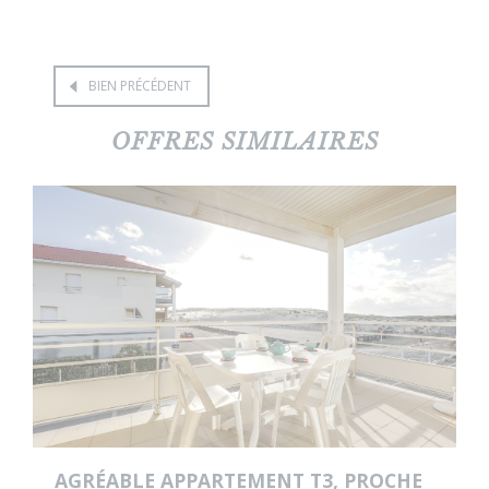
BIEN PRÉCÉDENT
OFFRES SIMILAIRES
AGRÉABLE APPARTEMENT T3, PROCHE