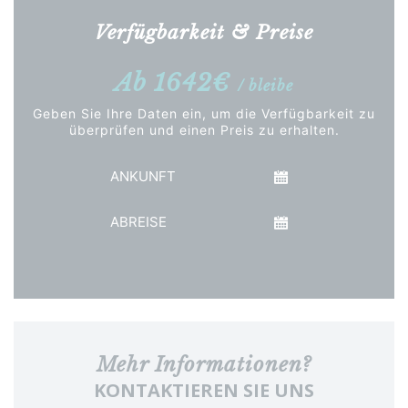
Verfügbarkeit & Preise
Ab 1642€
/ bleibe
Geben Sie Ihre Daten ein, um die Verfügbarkeit zu
überprüfen und einen Preis zu erhalten.
Ankunft
Abreise
Preis anzeigen
Mehr Informationen?
KONTAKTIEREN SIE UNS