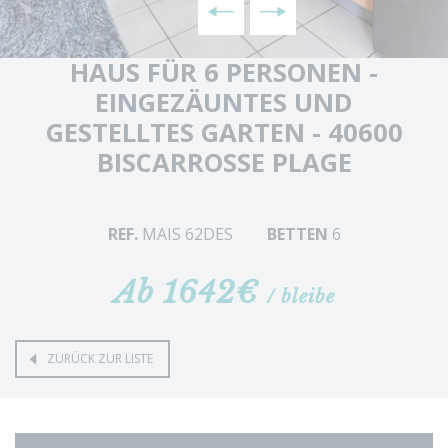
HAUS FÜR 6 PERSONEN -
EINGEZÄUNTES UND
GESTELLTES GARTEN - 40600
BISCARROSSE PLAGE
REF.
MAIS 62DES
BETTEN
6
Ab 1642€
/ bleibe
ZURÜCK ZUR LISTE