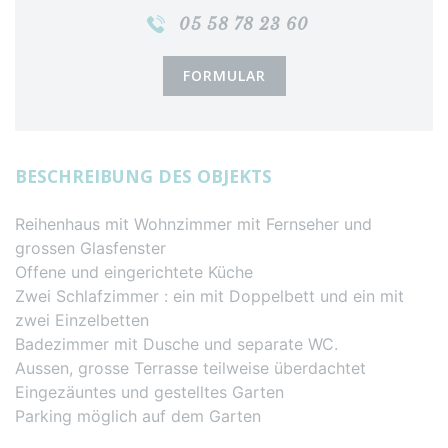
05 58 78 23 60
FORMULAR
BESCHREIBUNG DES OBJEKTS
Reihenhaus mit Wohnzimmer mit Fernseher und
grossen Glasfenster
Offene und eingerichtete Küche
Zwei Schlafzimmer : ein mit Doppelbett und ein mit
zwei Einzelbetten
Badezimmer mit Dusche und separate WC.
Aussen, grosse Terrasse teilweise überdachtet
Eingezäuntes und gestelltes Garten
Parking möglich auf dem Garten