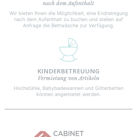
nach dem Aufenthalt
Wir bieten Ihnen die Möglichkeit, eine Endreinigung
nach dem Aufenthalt zu buchen und stellen auf
Anfrage die Bettwäsche zur Verfügung.
KINDERBETREUUNG
Vermietung von Artikeln
Hochstühle, Babybadewannen und Gitterbetten
können angemietet werden.