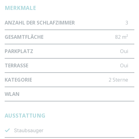
MERKMALE
ANZAHL DER SCHLAFZIMMER
3
GESAMTFLÄCHE
82 m²
PARKPLATZ
Oui
TERRASSE
Oui
KATEGORIE
2 Sterne
WLAN
AUSSTATTUNG
Staubsauger