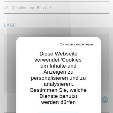
Geschirr und Besteck
LAGE
Verbiete alle Cookies
Diese Webseite
verwendet 'Cookies'
um Inhalte und
Anzeigen zu
personalisieren und zu
analysieren.
Bestimmen Sie, welche
Dienste benutzt
werden dürfen