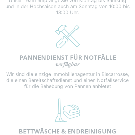
Unser Team empfängt Sie von Montag bis Samstag
und in der Hochsaison auch am Sonntag von 10:00 bis
13:00 Uhr.
PANNENDIENST FÜR NOTFÄLLE
verfügbar
Wir sind die einzige Immobilienagentur in Biscarrosse,
die einen Bereitschaftsdienst und einen Notfallservice
für die Behebung von Pannen anbietet
BETTWÄSCHE & ENDREINIGUNG