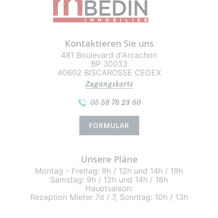
Kontaktieren Sie uns
481 Boulevard d'Arcachon
BP 30033
40602 BISCAROSSE CEDEX
Zugangskarte
05 58 78 23 60
FORMULAR
Unsere Pläne
Montag - Freitag: 9h / 12h und 14h / 19h
Samstag: 9h / 12h und 14h / 18h
Hauptsaison:
Rezeption Mieter 7d / 7, Sonntag: 10h / 13h