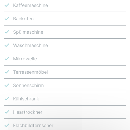
Kaffeemaschine
Backofen
Spülmaschine
Waschmaschine
Mikrowelle
Terrassenmöbel
Sonnenschirm
Kühlschrank
Haartrockner
Flachbildfernseher