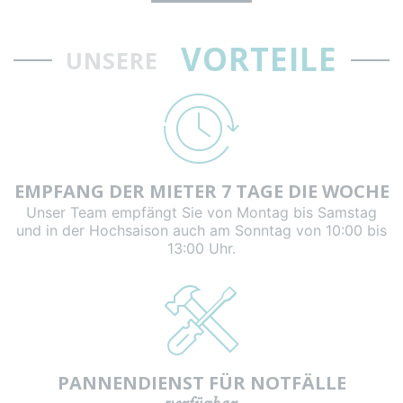
VORTEILE
UNSERE
EMPFANG DER MIETER 7 TAGE DIE WOCHE
Unser Team empfängt Sie von Montag bis Samstag
und in der Hochsaison auch am Sonntag von 10:00 bis
13:00 Uhr.
PANNENDIENST FÜR NOTFÄLLE