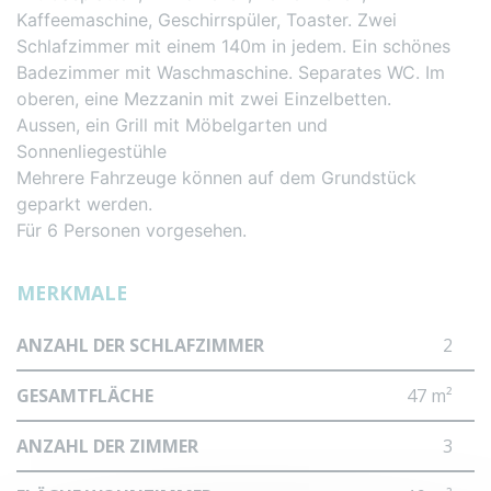
Kaffeemaschine, Geschirrspüler, Toaster. Zwei
Schlafzimmer mit einem 140m in jedem. Ein schönes
Badezimmer mit Waschmaschine. Separates WC. Im
oberen, eine Mezzanin mit zwei Einzelbetten.
Aussen, ein Grill mit Möbelgarten und
Sonnenliegestühle
Mehrere Fahrzeuge können auf dem Grundstück
geparkt werden.
Für 6 Personen vorgesehen.
MERKMALE
ANZAHL DER SCHLAFZIMMER
2
GESAMTFLÄCHE
47 m²
ANZAHL DER ZIMMER
3