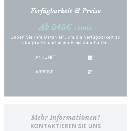
Verfügbarkeit & Preise
Ab 545€
/ bleibe
Geben Sie Ihre Daten ein, um die Verfügbarkeit zu
überprüfen und einen Preis zu erhalten.
Ankunft
Abreise
Preis anzeigen
Mehr Informationen?
KONTAKTIEREN SIE UNS