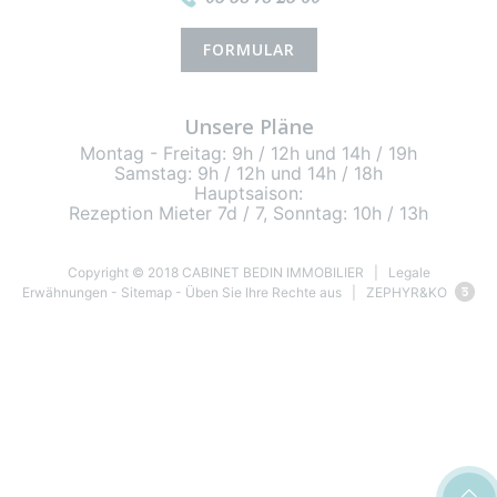
FORMULAR
Unsere Pläne
Montag - Freitag: 9h / 12h und 14h / 19h
Samstag: 9h / 12h und 14h / 18h
Hauptsaison:
Rezeption Mieter 7d / 7, Sonntag: 10h / 13h
Copyright © 2018 CABINET BEDIN IMMOBILIER |
Legale
Erwähnungen
-
Sitemap
-
Üben Sie Ihre Rechte aus
| ZEPHYR&KO