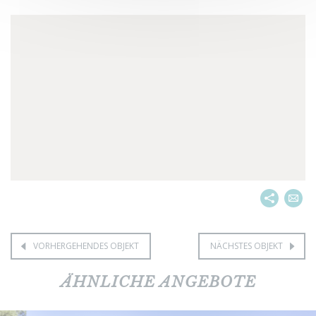
VORHERGEHENDES OBJEKT
NÄCHSTES OBJEKT
ÄHNLICHE ANGEBOTE