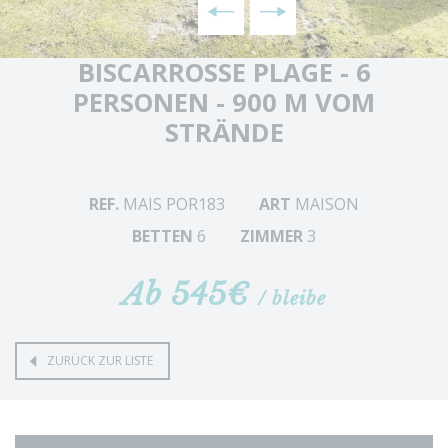
BISCARROSSE PLAGE - 6
PERSONEN - 900 M VOM
STRÄNDE
REF.
MAIS POR183
ART
MAISON
BETTEN
6
ZIMMER
3
Ab 545€
/ bleibe
ZURÜCK ZUR LISTE