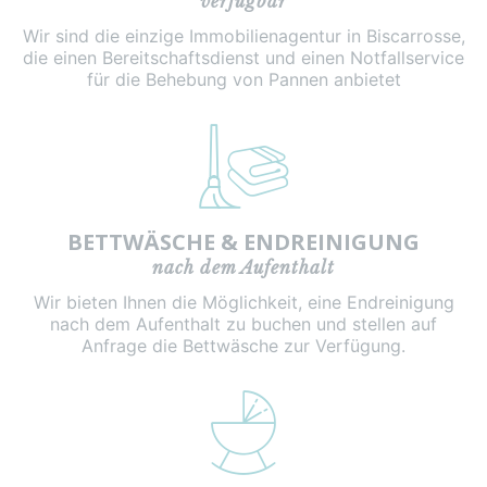
verfügbar
Wir sind die einzige Immobilienagentur in Biscarrosse,
die einen Bereitschaftsdienst und einen Notfallservice
für die Behebung von Pannen anbietet
BETTWÄSCHE & ENDREINIGUNG
nach dem Aufenthalt
Wir bieten Ihnen die Möglichkeit, eine Endreinigung
nach dem Aufenthalt zu buchen und stellen auf
Anfrage die Bettwäsche zur Verfügung.