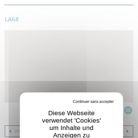
LAGE
Verbiete alle Cookies
Diese Webseite
verwendet 'Cookies'
um Inhalte und
VORHERGEHENDES OBJEKT
NÄCHSTES OBJEKT
Anzeigen zu