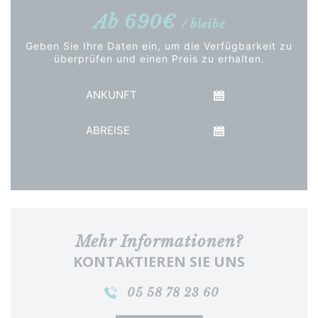
Ab 690€
/ bleibe
Geben Sie Ihre Daten ein, um die Verfügbarkeit zu
überprüfen und einen Preis zu erhalten.
Ankunft
Abreise
Preis anzeigen
Mehr Informationen?
KONTAKTIEREN SIE UNS
05 58 78 23 60