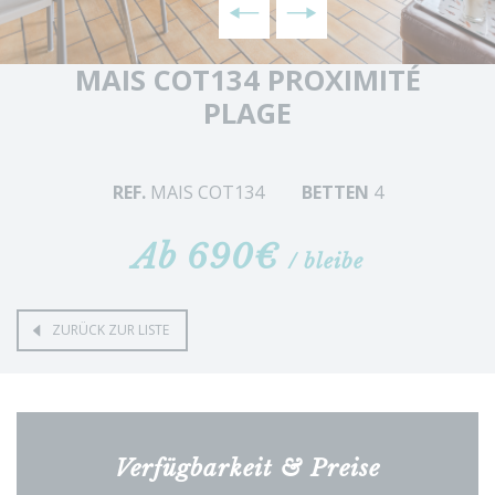
MAIS COT134 PROXIMITÉ
PLAGE
REF.
MAIS COT134
BETTEN
4
Ab 690€
/ bleibe
ZURÜCK ZUR LISTE
Verfügbarkeit & Preise