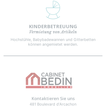
KINDERBETREUUNG
Vermietung von Artikeln
Hochstühle, Babybadewannen und Gitterbetten
können angemietet werden.
Kontaktieren Sie uns
481 Boulevard d'Arcachon