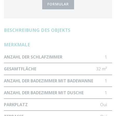
FORMULAR
BESCHREIBUNG DES OBJEKTS
MERKMALE
ANZAHL DER SCHLAFZIMMER
1
GESAMTFLÄCHE
32 m²
ANZAHL DER BADEZIMMER MIT BADEWANNE
1
ANZAHL DER BADEZIMMER MIT DUSCHE
1
PARKPLATZ
Oui