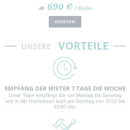
690 €
Ab
/ bleibe
ANSEHEN
VORTEILE
UNSERE
EMPFANG DER MIETER 7 TAGE DIE WOCHE
Unser Team empfängt Sie von Montag bis Samstag
und in der Hochsaison auch am Sonntag von 10:00 bis
13:00 Uhr.