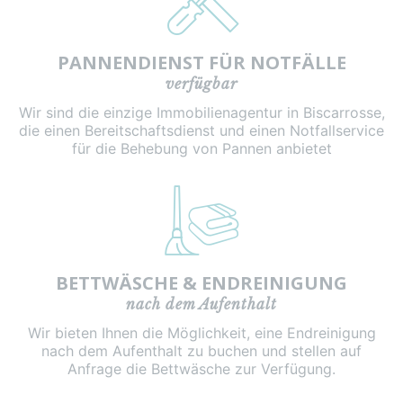
PANNENDIENST FÜR NOTFÄLLE
verfügbar
Wir sind die einzige Immobilienagentur in Biscarrosse,
die einen Bereitschaftsdienst und einen Notfallservice
für die Behebung von Pannen anbietet
BETTWÄSCHE & ENDREINIGUNG
nach dem Aufenthalt
Wir bieten Ihnen die Möglichkeit, eine Endreinigung
nach dem Aufenthalt zu buchen und stellen auf
Anfrage die Bettwäsche zur Verfügung.