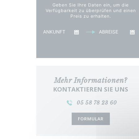
Geben Sie Ihre Daten ein, um die
Verfügbarkeit zu überprüfen und einen
Preis zu erhalten.
Ankunft
Abreise
Preis anzeigen
Mehr Informationen?
KONTAKTIEREN SIE UNS
05 58 78 23 60
FORMULAR