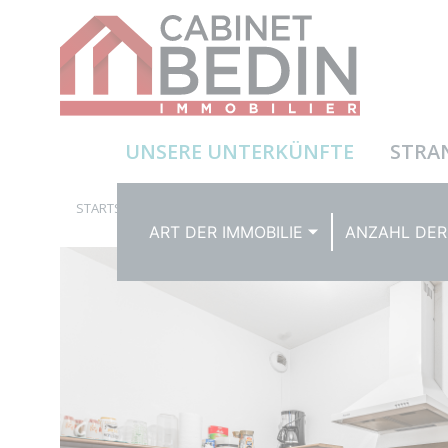
UNSERE UNTERKÜNFTE
STRA
STARTSEITE
UNSERE UNTERKÜNFTE
ART DER IMMOBILIE
ANZAHL DER