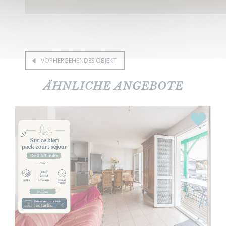
VORHERGEHENDES OBJEKT
ÄHNLICHE ANGEBOTE
ights
Highlight