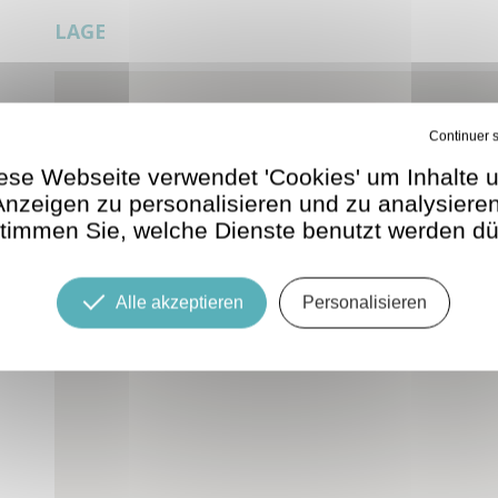
LAGE
Verbiete alle Cookies
ese Webseite verwendet 'Cookies' um Inhalte 
Anzeigen zu personalisieren und zu analysieren
timmen Sie, welche Dienste benutzt werden dü
Alle akzeptieren
Personalisieren