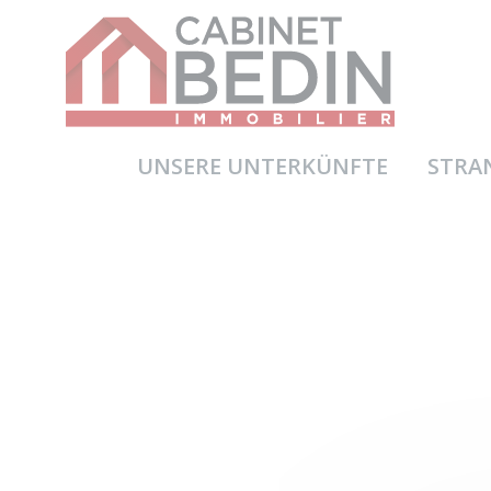
UNSERE UNTERKÜNFTE
STRA