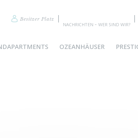
Besitzer Platz
NACHRICHTEN
WER SIND WIR?
NDAPARTMENTS
OZEANHÄUSER
PRESTI